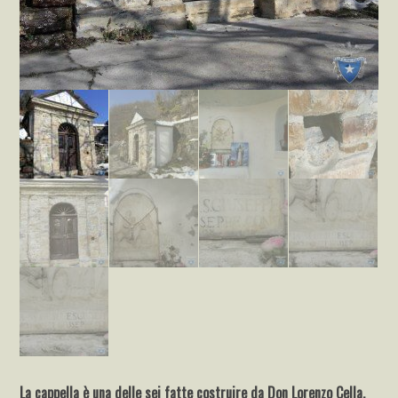
La cappella è una delle sei fatte costruire da Don Lorenzo Cella,