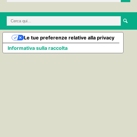
Le tue preferenze relative alla privacy
Informativa sulla raccolta