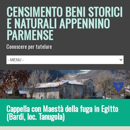
CENSIMENTO BENI STORICI
E NATURALI APPENNINO
PARMENSE
Conoscere per tutelare
Cappella con Maestà della fuga in Egitto
(Bardi, loc. Tanugola)