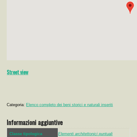
Street view
Categoria:
Elenco completo dei beni storici e naturali inseriti
Informazioni aggiuntive
Classe tipologica
Elementi architettonici puntuali