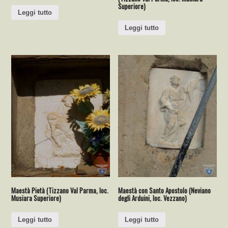
Superiore)
Leggi tutto
Leggi tutto
Maestà Pietà (Tizzano Val Parma, loc.
Maestà con Santo Apostolo (Neviano
Musiara Superiore)
degli Arduini, loc. Vezzano)
Leggi tutto
Leggi tutto