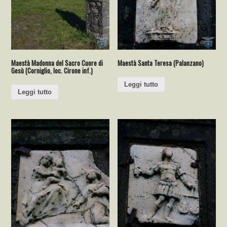
Maestà Madonna del Sacro Cuore di
Maestà Santa Teresa (Palanzano)
Gesù (Corniglio, loc. Cirone inf.)
Leggi tutto
Leggi tutto