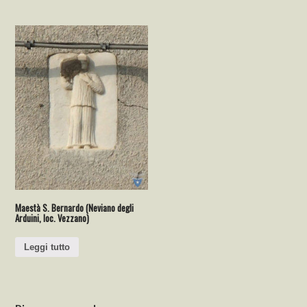
Maestà S. Bernardo (Neviano degli
Arduini, loc. Vezzano)
Leggi tutto