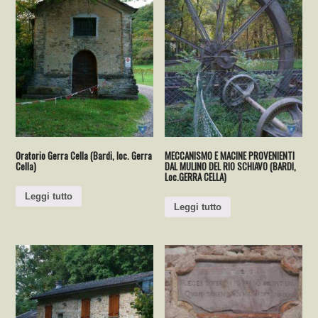
Oratorio Gerra Cella (Bardi, loc. Gerra
MECCANISMO E MACINE PROVENIENTI
Cella)
DAL MULINO DEL RIO SCHIAVO (BARDI,
Loc.GERRA CELLA)
Leggi tutto
Leggi tutto