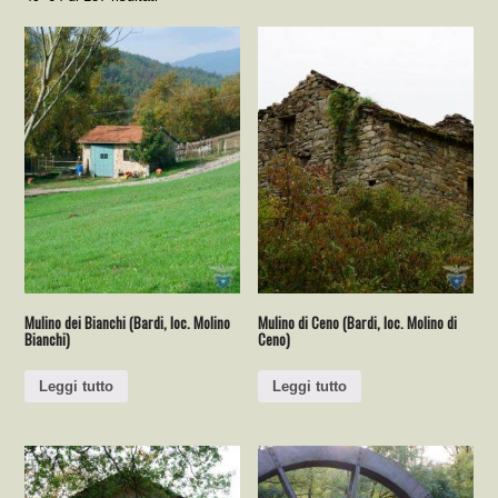
Mulino dei Bianchi (Bardi, loc. Molino
Mulino di Ceno (Bardi, loc. Molino di
Bianchi)
Ceno)
Leggi tutto
Leggi tutto