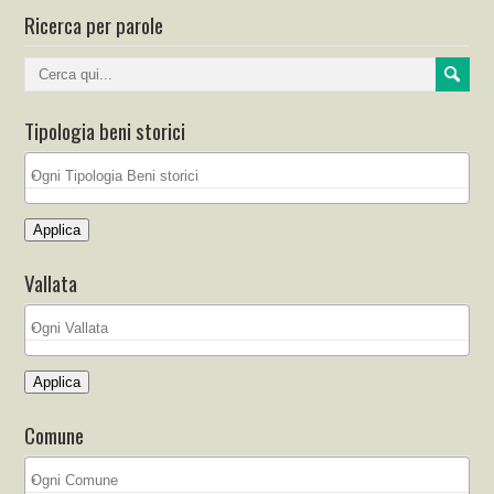
Ricerca per parole
Tipologia beni storici
Applica
Vallata
Applica
Comune