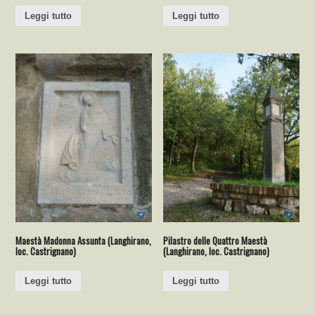
Leggi tutto
Leggi tutto
Maestà Madonna Assunta (Langhirano,
Pilastro delle Quattro Maestà
loc. Castrignano)
(Langhirano, loc. Castrignano)
Leggi tutto
Leggi tutto