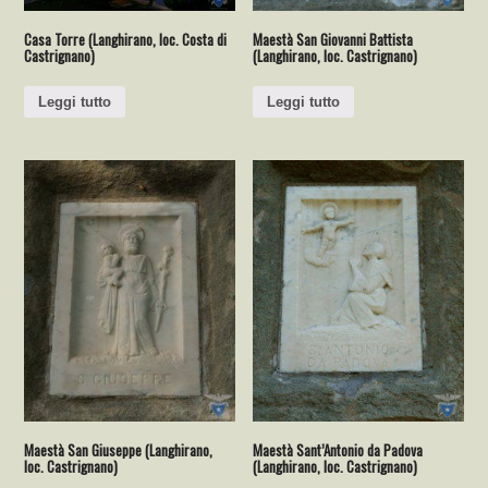
Casa Torre (Langhirano, loc. Costa di
Maestà San Giovanni Battista
Castrignano)
(Langhirano, loc. Castrignano)
Leggi tutto
Leggi tutto
Maestà San Giuseppe (Langhirano,
Maestà Sant’Antonio da Padova
loc. Castrignano)
(Langhirano, loc. Castrignano)