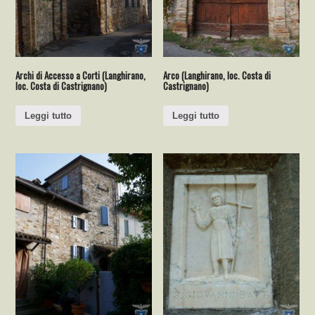
Archi di Accesso a Corti (Langhirano,
Arco (Langhirano, loc. Costa di
loc. Costa di Castrignano)
Castrignano)
Leggi tutto
Leggi tutto